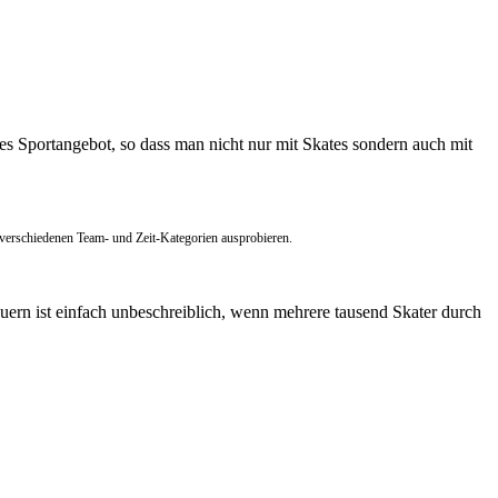
iges Sportangebot, so dass man nicht nur mit Skates sondern auch mit
 verschiedenen Team- und Zeit-Kategorien ausprobieren.
auern ist einfach unbeschreiblich, wenn mehrere tausend Skater durch